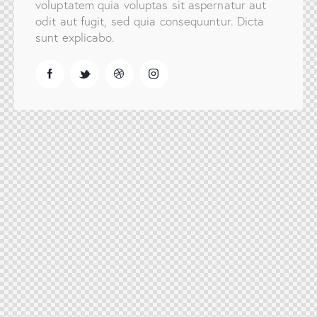
voluptatem quia voluptas sit aspernatur aut
odit aut fugit, sed quia consequuntur. Dicta
sunt explicabo.